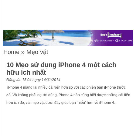
Home
»
Mẹo vặt
10 Mẹo sử dụng iPhone 4 một cách
hữu ích nhất
Đăng lúc 15:04 ngày 14/01/2014
iPhone 4 mang lại nhiều cải tiến hơn so với các phiên bản iPhone trước
đó. Và không phải người dùng iPhone 4 nào cũng biết được những cải tiến
hữu ích đó, vài mẹo vặt dưới đây giúp bạn ‘hiểu’ hơn về iPhone 4.