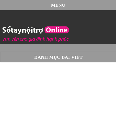
MENU
DANH MỤC BÀI VIẾT