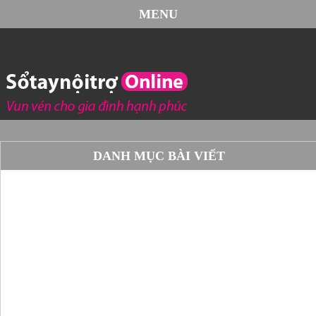
MENU
DANH MỤC BÀI VIẾT