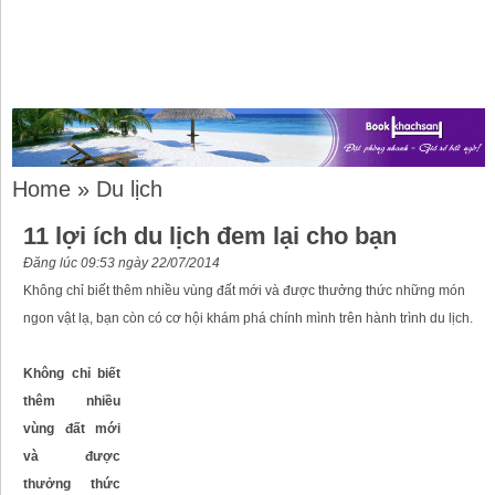
Home
»
Du lịch
11 lợi ích du lịch đem lại cho bạn
Đăng lúc 09:53 ngày 22/07/2014
Không chỉ biết thêm nhiều vùng đất mới và được thưởng thức những món
ngon vật lạ, bạn còn có cơ hội khám phá chính mình trên hành trình du lịch.
Không chỉ biết
thêm nhiều
vùng đất mới
và được
thưởng thức