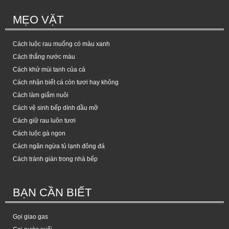
MẸO VẶT
Cách luộc rau muống có màu xanh
Cách thắng nước màu
Cách khử mùi tanh của cá
Cách nhận biết cá còn tươi hay không
Cách làm giấm nuôi
Cách vệ sinh bếp dính dầu mỡ
Cách giữ rau luôn tươi
Cách luộc gà ngon
Cách ngăn ngừa tủ lạnh đông đá
Cách tránh gián trong nhà bếp
BẠN CẦN BIẾT
Gọi giao gas