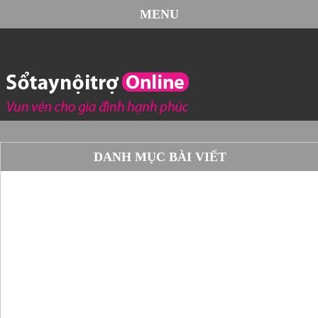
MENU
DANH MỤC BÀI VIẾT