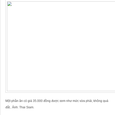
Một phần ăn có giá 35.000 đồng được xem như mức vừa phải, không quá
đắt.. Ảnh: Thai Siam.