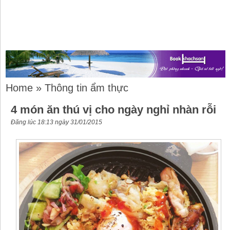
Home
»
Thông tin ẩm thực
4 món ăn thú vị cho ngày nghỉ nhàn rỗi
Đăng lúc 18:13 ngày 31/01/2015