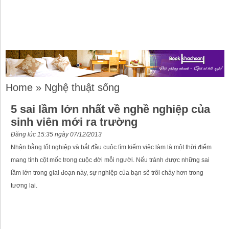
Home
»
Nghệ thuật sống
5 sai lầm lớn nhất về nghề nghiệp của
sinh viên mới ra trường
Đăng lúc 15:35 ngày 07/12/2013
Nhận bằng tốt nghiệp và bắt đầu cuộc tìm kiếm việc làm là một thời điểm
mang tính cột mốc trong cuộc đời mỗi người. Nếu tránh được những sai
lầm lớn trong giai đoạn này, sự nghiệp của bạn sẽ trôi chảy hơn trong
tương lai.