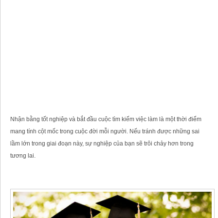
Nhận bằng tốt nghiệp và bắt đầu cuộc tìm kiếm việc làm là một thời điểm
mang tính cột mốc trong cuộc đời mỗi người. Nếu tránh được những sai
lầm lớn trong giai đoạn này, sự nghiệp của bạn sẽ trôi chảy hơn trong
tương lai.