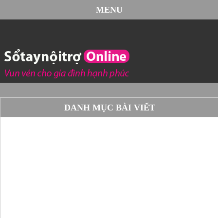
MENU
DANH MỤC BÀI VIẾT