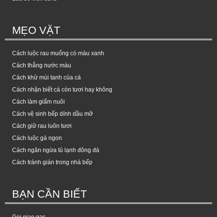
MẸO VẶT
Cách luộc rau muống có màu xanh
Cách thắng nước màu
Cách khử mùi tanh của cá
Cách nhận biết cá còn tươi hay không
Cách làm giấm nuôi
Cách vệ sinh bếp dính dầu mỡ
Cách giữ rau luôn tươi
Cách luộc gà ngon
Cách ngăn ngừa tủ lạnh đông đá
Cách tránh gián trong nhà bếp
BẠN CẦN BIẾT