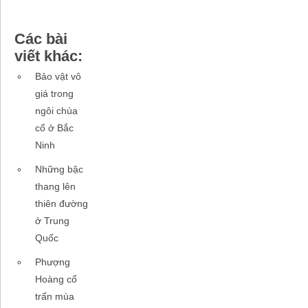
Các bài
viết khác:
Bảo vật vô
giá trong
ngôi chùa
cổ ở Bắc
Ninh
Những bậc
thang lên
thiên đường
ở Trung
Quốc
Phượng
Hoàng cổ
trấn mùa