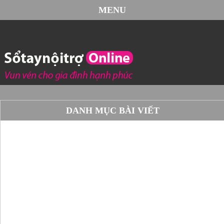
MENU
DANH MỤC BÀI VIẾT