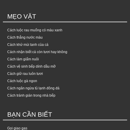
MẸO VẶT
Cách luộc rau muống có màu xanh
Cách thắng nước màu
Cách khử mùi tanh của cá
Cách nhận biết cá còn tươi hay không
Cách làm giấm nuôi
Cách vệ sinh bếp dính dầu mỡ
Cách giữ rau luôn tươi
Cách luộc gà ngon
Cách ngăn ngừa tủ lạnh đông đá
Cách tránh gián trong nhà bếp
BẠN CẦN BIẾT
Gọi giao gas