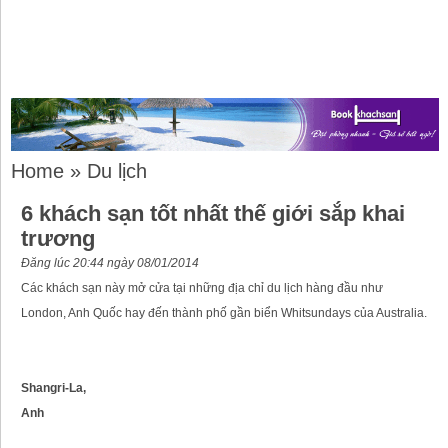
Home
»
Du lịch
6 khách sạn tốt nhất thế giới sắp khai
trương
Đăng lúc 20:44 ngày 08/01/2014
Các khách sạn này mở cửa tại những địa chỉ du lịch hàng đầu như
London, Anh Quốc hay đến thành phố gần biển Whitsundays của Australia.
Shangri-La,
Anh