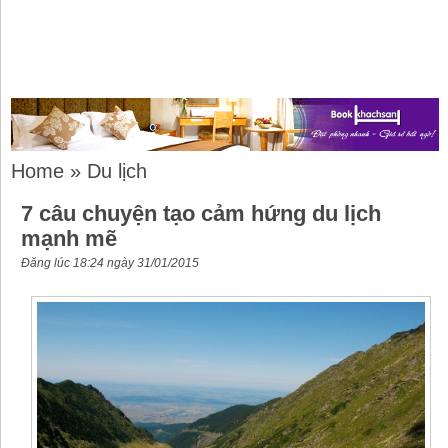
Home
»
Du lịch
7 câu chuyện tạo cảm hứng du lịch
mạnh mẽ
Đăng lúc 18:24 ngày 31/01/2015