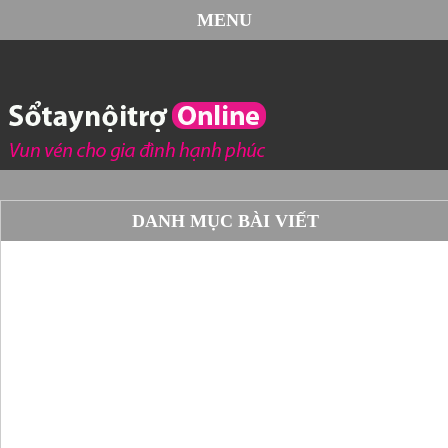
MENU
DANH MỤC BÀI VIẾT