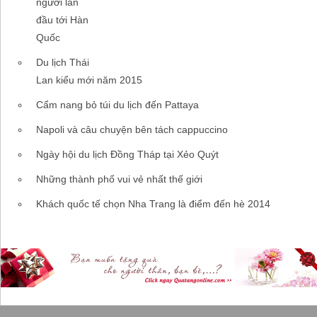
người lần
đầu tới Hàn
Quốc
Du lịch Thái
Lan kiểu mới năm 2015
Cẩm nang bỏ túi du lịch đến Pattaya
Napoli và câu chuyện bên tách cappuccino
Ngày hội du lịch Đồng Tháp tại Xẻo Quýt
Những thành phố vui vẻ nhất thế giới
Khách quốc tế chọn Nha Trang là điểm đến hè 2014