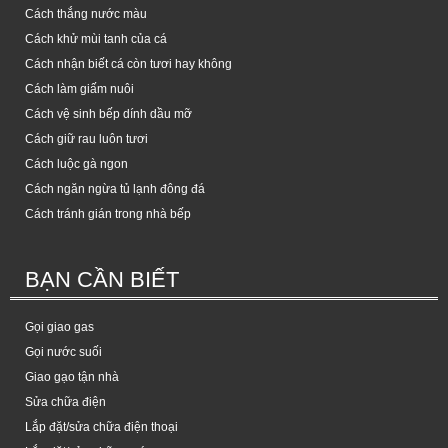
Cách thắng nước màu
Cách khử mùi tanh của cá
Cách nhận biết cá còn tươi hay không
Cách làm giấm nuôi
Cách vệ sinh bếp dính dầu mỡ
Cách giữ rau luôn tươi
Cách luộc gà ngon
Cách ngăn ngừa tủ lạnh đông đá
Cách tránh gián trong nhà bếp
BẠN CẦN BIẾT
Gọi giao gas
Gọi nước suối
Giao gạo tận nhà
Sửa chữa điện
Lắp đặt/sửa chữa điện thoại