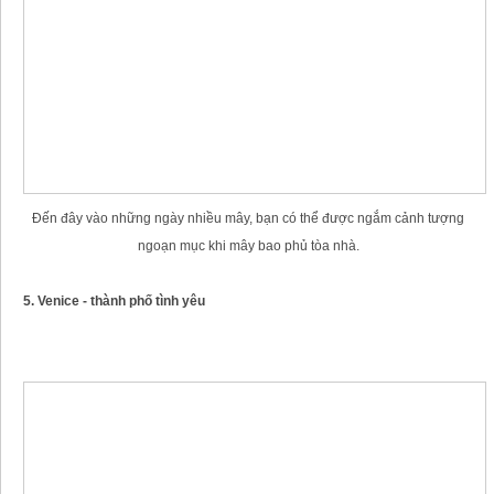
Đến đây vào những ngày nhiều mây, bạn có thể được ngắm cảnh tượng
ngoạn mục khi mây bao phủ tòa nhà.
5. Venice - thành phố tình yêu