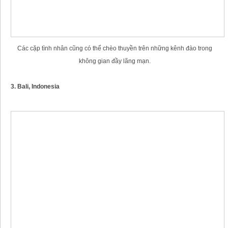
Các cặp tình nhân cũng có thể chèo thuyền trên những kênh đào trong
không gian đầy lãng mạn.
3. Bali, Indonesia