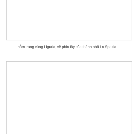
nằm trong vùng Liguria, về phía tây của thành phố La Spezia.