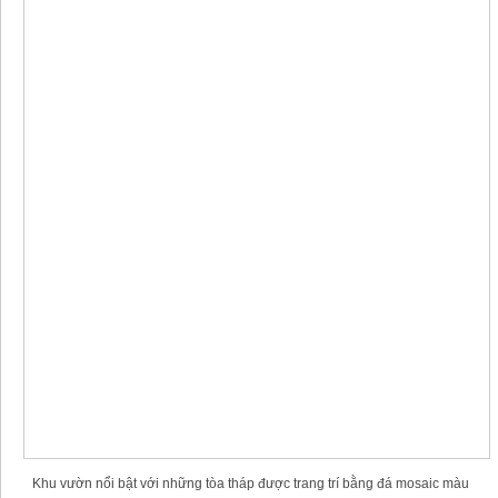
Khu vườn nổi bật với những tòa tháp được trang trí bằng đá mosaic màu