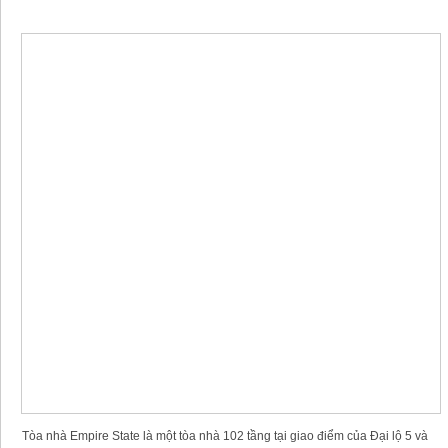
Tòa nhà Empire State là một tòa nhà 102 tầng tại giao điểm của Đại lộ 5 và