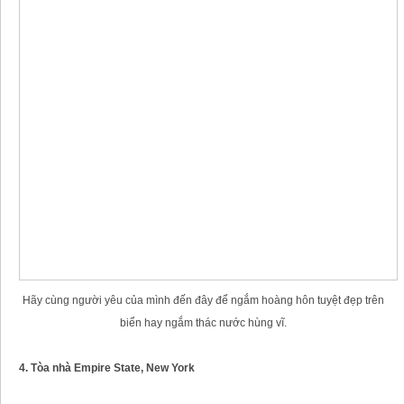
Hãy cùng người yêu của mình đến đây để ngắm hoàng hôn tuyệt đẹp trên
biển hay ngắm thác nước hùng vĩ.
4. Tòa nhà Empire State, New York