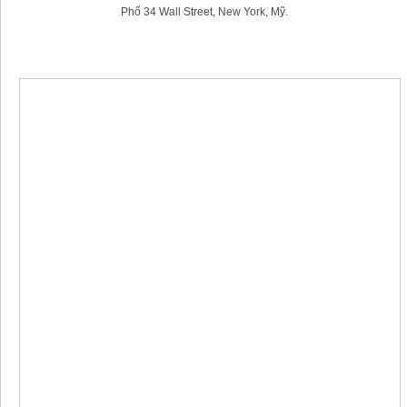
Phố 34 Wall Street, New York, Mỹ.