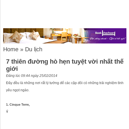
Home
»
Du lịch
7 thiên đường hò hẹn tuyệt vời nhất thế
giới
Đăng lúc 09:44 ngày 25/02/2014
Đây đều là những nơi rất lý tưởng để các cặp đôi có những trải nghiệm tình
yêu ngọt ngào.
1. Cinque Terre,
Ý