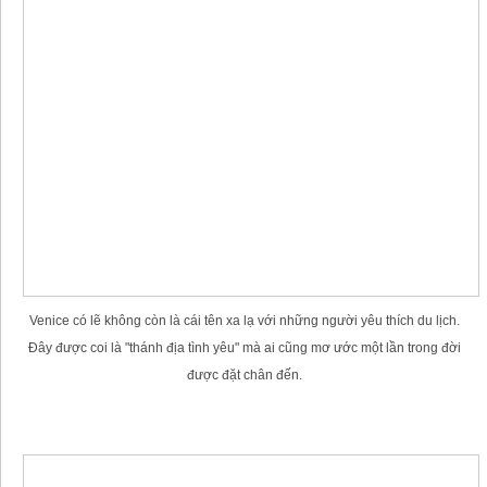
Venice có lẽ không còn là cái tên xa lạ với những người yêu thích du lịch.
Đây được coi là "thánh địa tình yêu" mà ai cũng mơ ước một lần trong đời
được đặt chân đến.