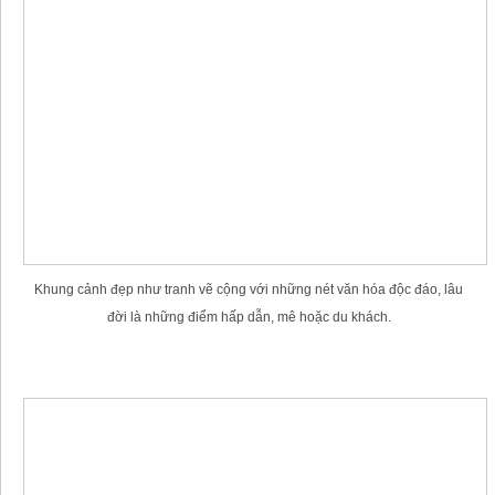
Khung cảnh đẹp như tranh vẽ cộng với những nét văn hóa độc đáo, lâu
đời là những điểm hấp dẫn, mê hoặc du khách.