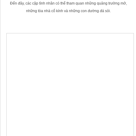
Đến đây, các cặp tình nhân có thể tham quan những quảng trường mở,
những tòa nhà cổ kính và những con đường đá sỏi.