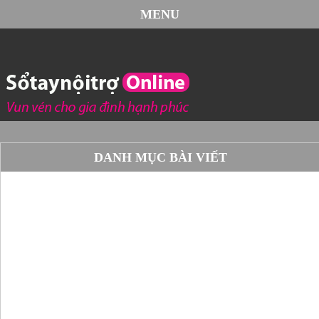
MENU
DANH MỤC BÀI VIẾT