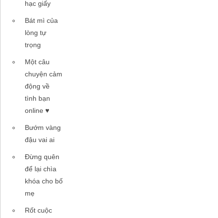
hạc giấy
Bát mì của
lòng tự
trọng
Một câu
chuyện cảm
động về
tình bạn
online ♥
Bướm vàng
đậu vai ai
Đừng quên
để lại chìa
khóa cho bố
mẹ
Rốt cuộc