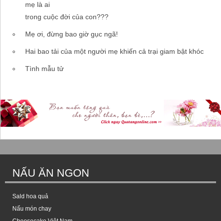
mẹ là ai
trong cuộc đời của con???
Mẹ ơi, đừng bao giờ gục ngã!
Hai bao tải của một người mẹ khiến cả trại giam bật khóc
Tình mẫu tử
NẤU ĂN NGON
Sald hoa quả
Nấu món chay