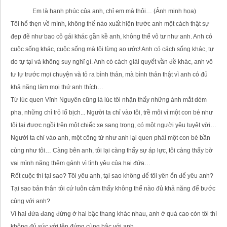
Em là hạnh phúc của anh, chỉ em mà thôi… (Ảnh minh họa)
Tôi hổ thẹn về mình, không thể nào xuất hiện trước anh một cách thật sự
đẹp đẽ như bao cô gái khác gần kề anh, không thể vô tư như anh. Anh có
cuộc sống khác, cuộc sống mà tôi từng ao ước! Anh có cách sống khác, tự
do tự tại và không suy nghĩ gì. Anh có cách giải quyết vần đề khác, anh vô
tư lự trước mọi chuyện và tỏ ra bình thản, mà bình thản thật vì anh có đủ
khả năng làm mọi thứ anh thích…
Từ lúc quen Vĩnh Nguyên cũng là lúc tôi nhận thấy những ánh mắt dèm
pha, những chỉ trỏ lố bịch... Người ta chỉ vào tôi, trề môi vì một con bé như
tôi lại được ngồi trên một chiếc xe sang trọng, có một người yêu tuyệt vời…
Người ta chỉ vào anh, một công tử như anh lại quen phải một con bé bần
cùng như tôi… Càng bên anh, tôi lại càng thấy sự áp lực, tôi càng thấy bờ
vai mình nặng thêm gánh vì tình yêu của hai đứa…
Rốt cuộc thì tại sao? Tôi yêu anh, tại sao không để tôi yên ổn để yêu anh?
Tại sao bản thân tôi cứ luôn cảm thấy không thể nào đủ khả năng để bước
cùng với anh?
Vì hai đứa đang đứng ở hai bậc thang khác nhau, anh ở quá cao còn tôi thì
không đủ sức với lên đứng cùng bậc với anh…