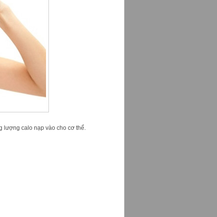
ng lượng calo nạp vào cho cơ thể.