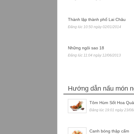
Thành lập thành phố Lai Châu
Đăng lúc 10:50 ngày 02/01/2014
Những ngôi sao 18
Đăng lúc 11:04 ngày 12/06/2013
Hướng dẫn nấu món n
Tôm Hùm Sốt Hoa Quả
Đăng lúc 19:01 ngày 23/08
Canh bóng thập cẩm