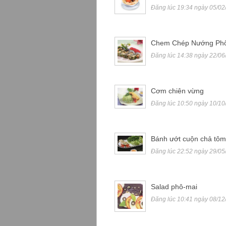
Đăng lúc 19:34 ngày 05/02
Chem Chép Nướng Phô
Đăng lúc 14:38 ngày 22/06
Cơm chiên vừng
Đăng lúc 10:50 ngày 10/10
Bánh ướt cuộn chả tôm
Đăng lúc 22:52 ngày 29/05
Salad phô-mai
Đăng lúc 10:41 ngày 08/12