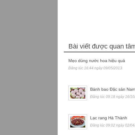
Bài viết được quan tâ
Mẹo dùng nước hoa hiệu quả
Đăng lúc 16:44 ngày 09/05/2013
Bánh bao Đặc sản Nam
Đăng lúc 09:18 ngày 16/10
Lạc rang Hà Thành
Đăng lúc 09:02 ngày 02/04