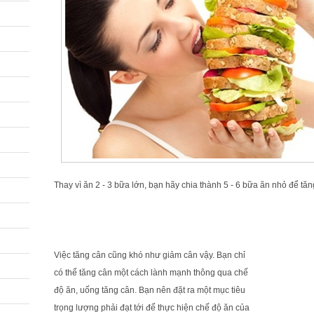
Thay vì ăn 2 - 3 bữa lớn, bạn hãy chia thành 5 - 6 bữa ăn nhỏ để tă
Việc tăng cân cũng khó như giảm cân vậy. Bạn chỉ
có thể tăng cân một cách lành mạnh thông qua chế
độ ăn, uống tăng cân. Bạn nên đặt ra một mục tiêu
trọng lượng phải đạt tới để thực hiện chế độ ăn của