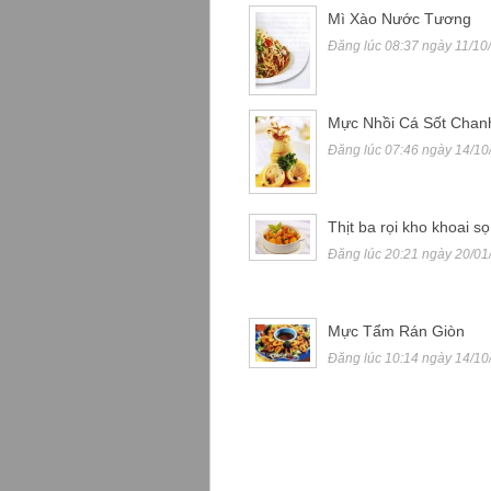
Mì Xào Nước Tương
Đăng lúc 08:37 ngày 11/10
Mực Nhồi Cá Sốt Chan
Đăng lúc 07:46 ngày 14/10
Thịt ba rọi kho khoai sọ
Đăng lúc 20:21 ngày 20/01
Mực Tẩm Rán Giòn
Đăng lúc 10:14 ngày 14/10