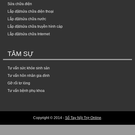
Sửa chữa điện
Lắp đặt/sửa chữa điện thoại
Lắp đặt/sửa chữa nước
Lắp đặt/sửa chữa truyền hình cáp
Lắp đặt/sửa chữa Internet
TÂM SỰ
Tư vấn sức khỏe sinh sản
Tư vấn hôn nhân gia đình
Gỡ rối tơ lòng
Tư vấn bệnh phụ khoa
Copyright © 2014 -
Sổ Tay Nội Trợ Online
.