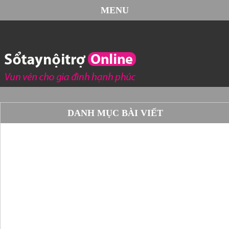
MENU
DANH MỤC BÀI VIẾT