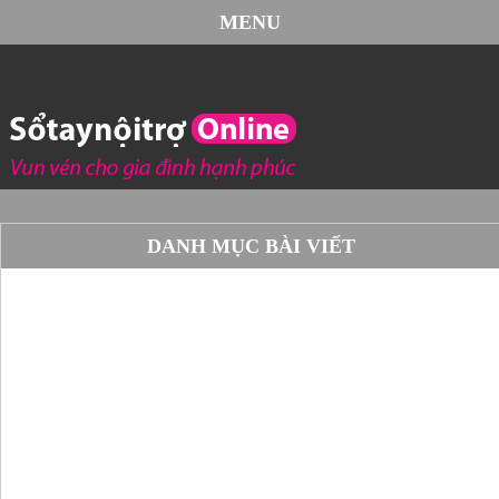
MENU
DANH MỤC BÀI VIẾT