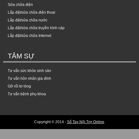
Sửa chữa điện
Lắp đặt/sửa chữa điện thoại
Lắp đặt/sửa chữa nước
Lắp đặt/sửa chữa truyền hình cáp
Lắp đặt/sửa chữa Internet
TÂM SỰ
Tư vấn sức khỏe sinh sản
Tư vấn hôn nhân gia đình
Gỡ rối tơ lòng
Tư vấn bệnh phụ khoa
Copyright © 2014 -
Sổ Tay Nội Trợ Online
.