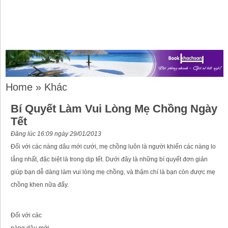
Home
»
Khác
Bí Quyết Làm Vui Lòng Mẹ Chồng Ngày
Tết
Đăng lúc 16:09 ngày 29/01/2013
Đối với các nàng dâu mới cưới, mẹ chồng luôn là người khiến các nàng lo
lắng nhất, đặc biệt là trong dịp tết. Dưới đây là những bí quyết đơn giản
giúp bạn dễ dàng làm vui lòng mẹ chồng, và thậm chí là bạn còn được mẹ
chồng khen nữa đấy.
Đối với các
nàng dâu mới