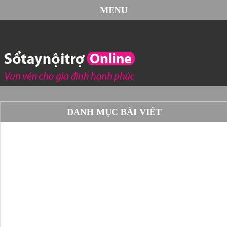
MENU
DANH MỤC BÀI VIẾT