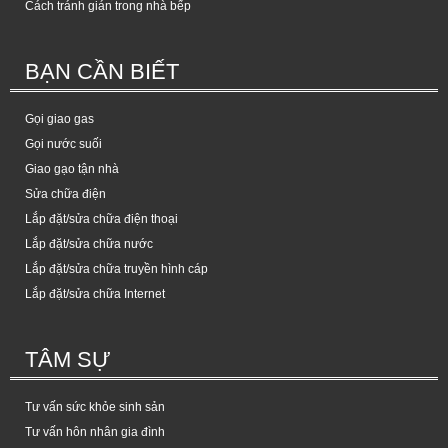
Cách tránh gián trong nhà bếp
BẠN CẦN BIẾT
Gọi giao gas
Gọi nước suối
Giao gạo tận nhà
Sửa chữa điện
Lắp đặt/sửa chữa điện thoại
Lắp đặt/sửa chữa nước
Lắp đặt/sửa chữa truyền hình cáp
Lắp đặt/sửa chữa Internet
TÂM SỰ
Tư vấn sức khỏe sinh sản
Tư vấn hôn nhân gia đình