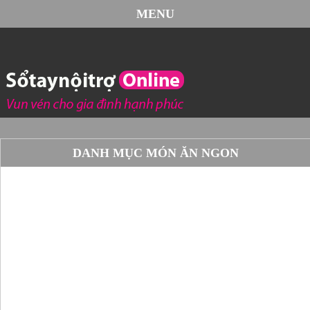
MENU
DANH MỤC MÓN ĂN NGON