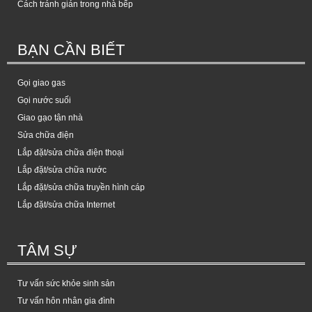
Cách tránh gián trong nhà bếp
BẠN CẦN BIẾT
Gọi giao gas
Gọi nước suối
Giao gạo tận nhà
Sửa chữa điện
Lắp đặt/sửa chữa điện thoại
Lắp đặt/sửa chữa nước
Lắp đặt/sửa chữa truyền hình cáp
Lắp đặt/sửa chữa Internet
TÂM SỰ
Tư vấn sức khỏe sinh sản
Tư vấn hôn nhân gia đình