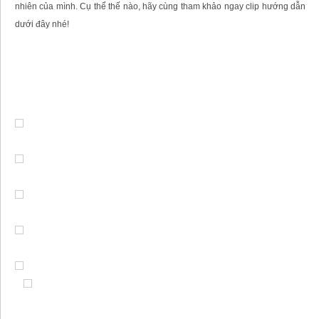
nhiên của mình. Cụ thể thế nào, hãy cùng tham khảo ngay clip hướng dẫn
dưới đây nhé!