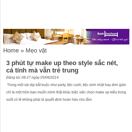
Home
»
Mẹo vặt
3 phút tự make up theo style sắc nét,
cá tính mà vẫn trẻ trung
Đăng lúc 08:27 ngày 05/06/2014
Trong một vài dịp bắt buộc như party, tiệc cưới, tiệc sinh nhật hay đơn giản
chỉ là một hôm bạn muốn mình thật khác biệt, việc chọn make up kiểu trong
suốt có lẽ không phải là quyết định hoàn hảo cho lắm.