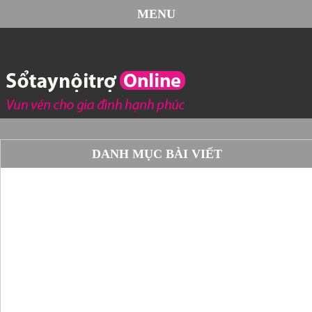
MENU
DANH MỤC BÀI VIẾT