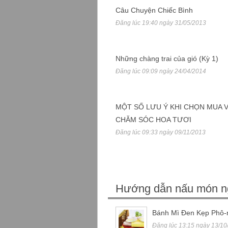
Câu Chuyện Chiếc Bình
Đăng lúc 19:40 ngày 31/05/2013
Những chàng trai của gió (Kỳ 1)
Đăng lúc 09:09 ngày 24/04/2014
MỘT SỐ LƯU Ý KHI CHỌN MUA 
CHĂM SÓC HOA TƯƠI
Đăng lúc 09:33 ngày 09/11/2013
Hướng dẫn nấu món n
Bánh Mì Đen Kẹp Phô-
Đăng lúc 13:15 ngày 13/10