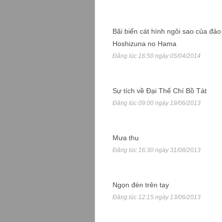
Bãi biển cát hình ngôi sao của đảo
Hoshizuna no Hama
Đăng lúc 16:50 ngày 05/04/2014
Sự tích về Đại Thế Chí Bồ Tát
Đăng lúc 09:00 ngày 19/06/2013
Mưa thu
Đăng lúc 16:30 ngày 31/08/2013
Ngọn đèn trên tay
Đăng lúc 12:15 ngày 13/06/2013