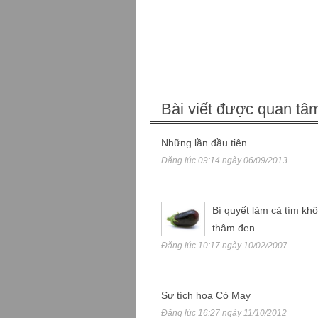
Bài viết được quan tâ
Những lần đầu tiên
Đăng lúc 09:14 ngày 06/09/2013
Bí quyết làm cà tím kh
thâm đen
Đăng lúc 10:17 ngày 10/02/2007
Sự tích hoa Cỏ May
Đăng lúc 16:27 ngày 11/10/2012